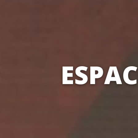
ESPAC