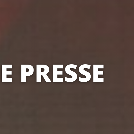
E PRESSE