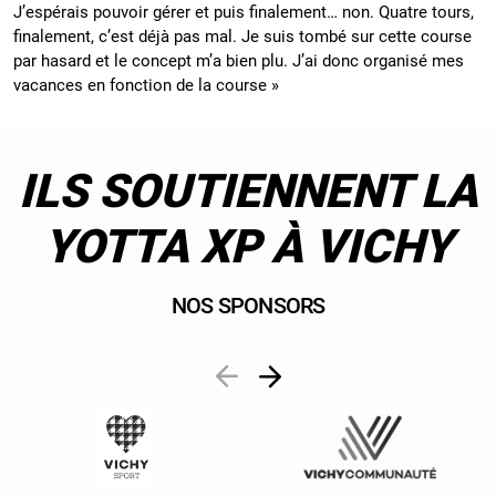
J’espérais pouvoir gérer et puis finalement… non. Quatre tours,
finalement, c’est déjà pas mal. Je suis tombé sur cette course
par hasard et le concept m’a bien plu. J’ai donc organisé mes
vacances en fonction de la course »
ILS SOUTIENNENT LA
YOTTA XP À VICHY
NOS SPONSORS