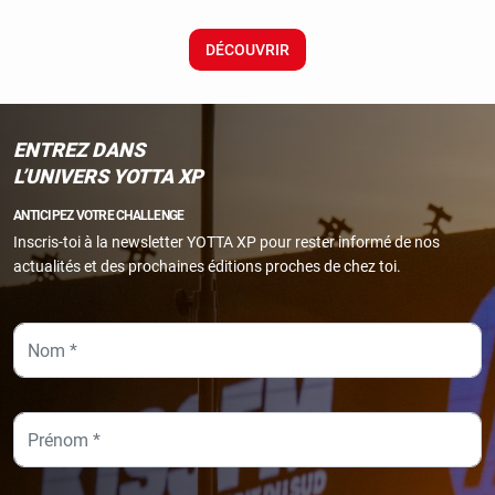
DÉCOUVRIR
ENTREZ DANS
L’UNIVERS YOTTA XP
ANTICIPEZ VOTRE CHALLENGE
Inscris-toi à la newsletter YOTTA XP pour rester informé de nos
actualités et des prochaines éditions proches de chez toi.