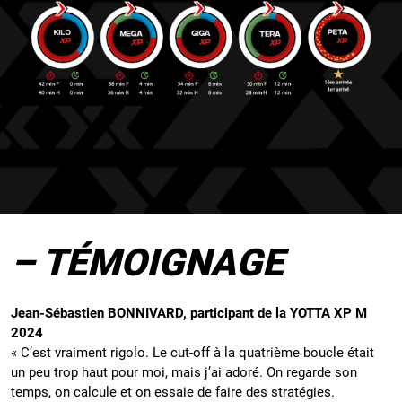
– TÉMOIGNAGE
Jean-Sébastien BONNIVARD, participant de la YOTTA XP M
2024
« C’est vraiment rigolo. Le cut-off à la quatrième boucle était
un peu trop haut pour moi, mais j’ai adoré. On regarde son
temps, on calcule et on essaie de faire des stratégies.