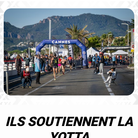
ILS SOUTIENNENT LA
YOTTA