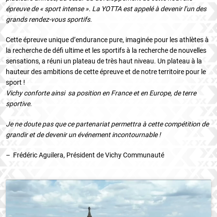
épreuve de « sport intense ». La YOTTA est appelé à devenir l’un des
grands rendez-vous sportifs.
Cette épreuve unique d’endurance pure, imaginée pour les athlètes à
la recherche de défi ultime et les sportifs à la recherche de nouvelles
sensations, a réuni un plateau de très haut niveau. Un plateau à la
hauteur des ambitions de cette épreuve et de notre territoire pour le
sport !
Vichy conforte ainsi sa position en France et en Europe, de terre
sportive.
Je ne doute pas que ce partenariat permettra à cette compétition de
grandir et de devenir un événement incontournable !
– Frédéric Aguilera, Président de Vichy Communauté