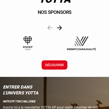
NOS SPONSORS
DÉCOUVRIR
ENTRER DANS
L’UNIVERS YOTTA
ANTICIPE TON CHALLENGE
Inscris toi à la newsletter YOTTA XP pour rester informer de nos