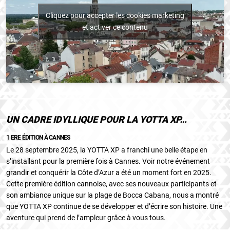
Cliquez pour accepter les cookies marketing
et activer ce contenu
UN CADRE IDYLLIQUE POUR LA YOTTA XP…
1 ERE ÉDITION À CANNES
Le 28 septembre 2025, la YOTTA XP a franchi une belle étape en
s’installant pour la première fois à Cannes. Voir notre événement
grandir et conquérir la Côte d’Azur a été un moment fort en 2025.
Cette première édition cannoise, avec ses nouveaux participants et
son ambiance unique sur la plage de Bocca Cabana, nous a montré
que YOTTA XP continue de se développer et d’écrire son histoire. Une
aventure qui prend de l’ampleur grâce à vous tous.