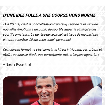
D’UNE IDEE FOLLE A UNE COURSE HORS NORME
« L
a YOTTA, c’est la concrétisation d’un rêve, celui de faire vivre de
nouvelles émotions à un public de sportifs aguerris ainsi qu’à des
sportifs amateurs. La genèse de ce projet est issue de ma parfaite
entente avec Eric Villena, mon coach personnel.
Ce nouveau format ne s’est jamais vu ! Il est intriguant, perturbant et
n’offre aucune certitude aux participants, même les plus aguerris.
»
– Sacha Rosenthal