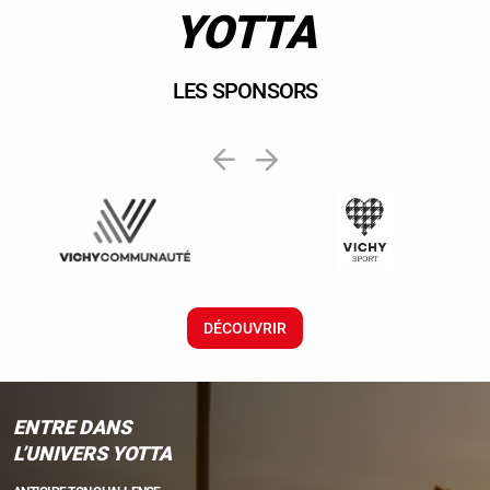
YOTTA
LES SPONSORS
DÉCOUVRIR
ENTRE DANS
L’UNIVERS YOTTA