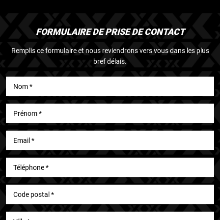
FORMULAIRE DE PRISE DE CONTACT
Remplis ce formulaire et nous reviendrons vers vous dans les plus
bref délais.