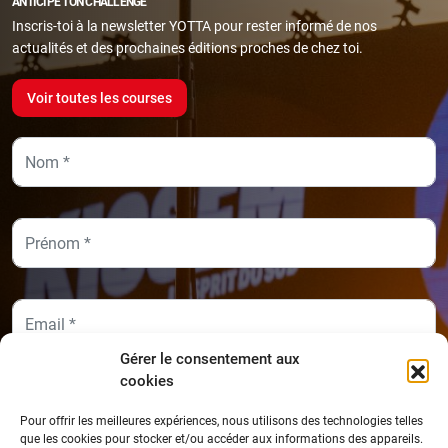
ANTICIPE TON CHALLENGE
Inscris-toi à la newsletter YOTTA pour rester informé de nos
actualités et des prochaines éditions proches de chez toi.
Voir toutes les courses
Gérer le consentement aux
cookies
Pour offrir les meilleures expériences, nous utilisons des technologies telles
que les cookies pour stocker et/ou accéder aux informations des appareils.