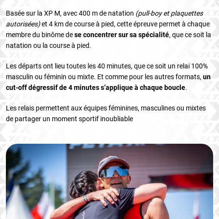
Basée sur la XP M, avec 400 m de natation
(pull-boy et plaquettes
autorisées)
et 4 km de course à pied, cette épreuve permet à chaque
membre du binôme de
se concentrer sur sa spécialité
, que ce soit la
natation ou la course à pied.
Les départs ont lieu toutes les 40 minutes, que ce soit un relai 100%
masculin ou féminin ou mixte. Et comme pour les autres formats,
un
cut-off dégressif de 4 minutes s’applique à chaque boucle
.
Les relais permettent aux équipes féminines, masculines ou mixtes
de partager un moment sportif inoubliable