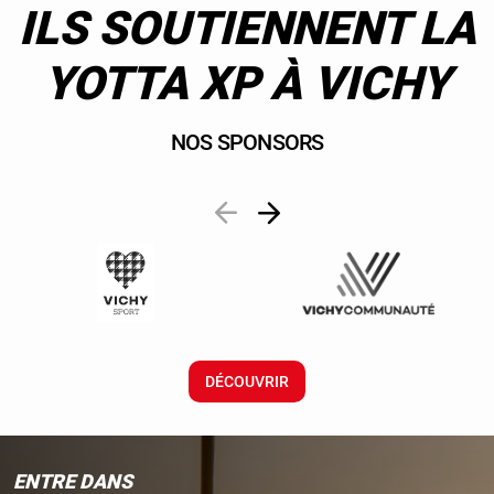
ILS SOUTIENNENT LA
YOTTA XP À VICHY
NOS SPONSORS
DÉCOUVRIR
ENTRE DANS