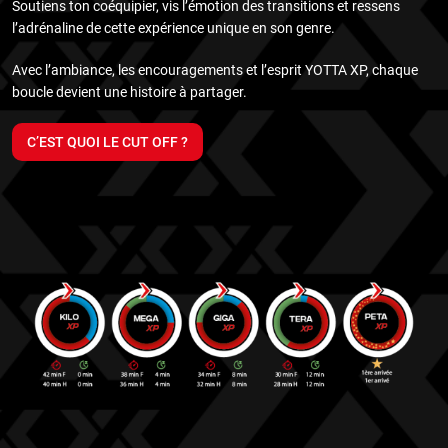
Soutiens ton coéquipier, vis l’émotion des transitions et ressens
l’adrénaline de cette expérience unique en son genre.
Avec l’ambiance, les encouragements et l’esprit YOTTA XP, chaque
boucle devient une histoire à partager.
C’EST QUOI LE CUT OFF ?