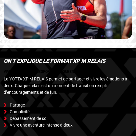
ON T’EXPLIQUE LE FORMAT XP M RELAIS
VIVRE UNE EXPÉRIENCE SPORTIVE UNIQUE EN DUO
La YOTTA XP M RELAIS permet de partager et vivre les émotions à
deux. Chaque relais est un moment de transition rempli
d’encouragements et de fun.
Partage
Complicité
Dépassement de soi
Vivre une aventure intense à deux