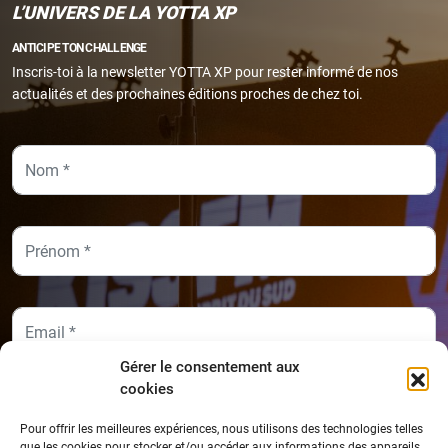
L’UNIVERS DE LA YOTTA XP
ANTICIPE TON CHALLENGE
Inscris-toi à la newsletter YOTTA XP pour rester informé de nos
actualités et des prochaines éditions proches de chez toi.
Gérer le consentement aux
cookies
Pour offrir les meilleures expériences, nous utilisons des technologies telles
que les cookies pour stocker et/ou accéder aux informations des appareils.