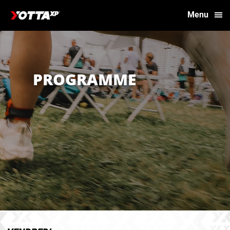
Menu
PROGRAMME