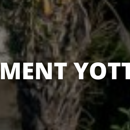
EMENT YOT