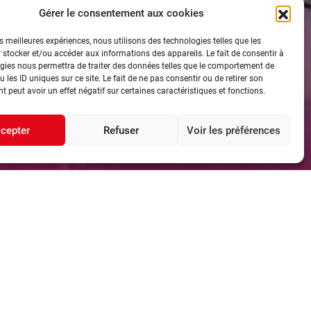
Gérer le consentement aux cookies
es meilleures expériences, nous utilisons des technologies telles que les
 stocker et/ou accéder aux informations des appareils. Le fait de consentir à
gies nous permettra de traiter des données telles que le comportement de
 les ID uniques sur ce site. Le fait de ne pas consentir ou de retirer son
 peut avoir un effet négatif sur certaines caractéristiques et fonctions.
cepter
Refuser
Voir les préférences