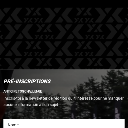
PRÉ-INSCRIPTIONS
ANTICIPE TON CHALLENGE
Inscris-toi à la newsletter de l’édition qui t’intéresse pour ne manquer
aucune information à son sujet