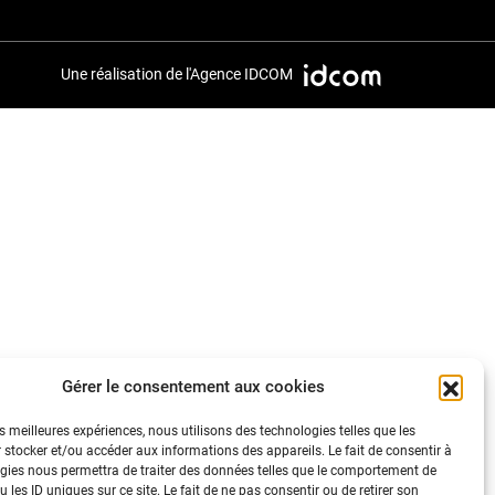
Une réalisation de l'
Agence IDCOM
Gérer le consentement aux cookies
es meilleures expériences, nous utilisons des technologies telles que les
 stocker et/ou accéder aux informations des appareils. Le fait de consentir à
gies nous permettra de traiter des données telles que le comportement de
 les ID uniques sur ce site. Le fait de ne pas consentir ou de retirer son