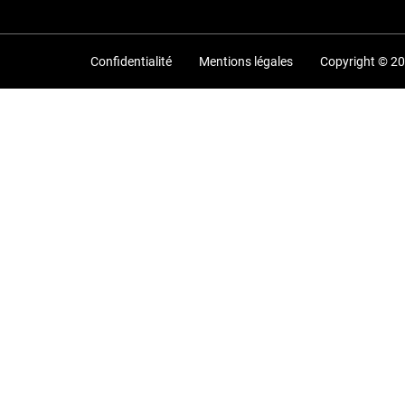
Confidentialité
Mentions légales
Copyright © 2