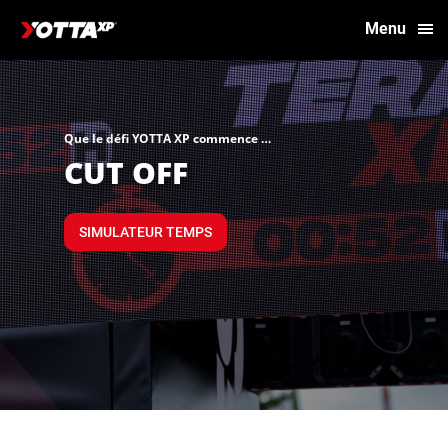
Menu
Que le défi YOTTA XP commence …
CUT OFF
SIMULATEUR TEMPS