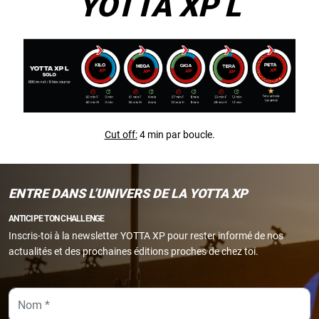
YOTTA XP L
Cut off:
4 min par boucle.
ENTRE DANS L’UNIVERS DE LA YOTTA XP
ANTICIPE TON CHALLENGE
Inscris-toi à la newsletter YOTTA XP pour rester informé de nos
actualités et des prochaines éditions proches de chez toi.